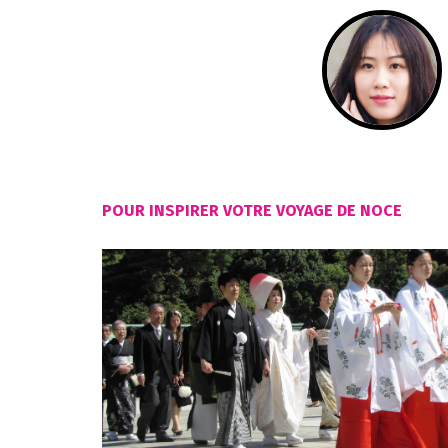
POUR INSPIRER VOTRE VOYAGE DE NOCE