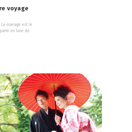
tre voyage
. Le mariage est le
partir en lune de