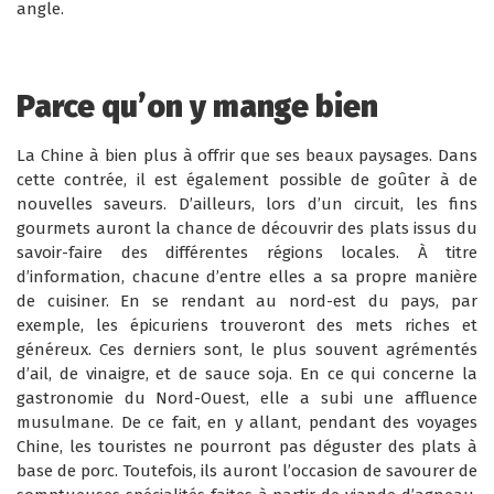
angle.
Parce qu’on y mange bien
La Chine à bien plus à offrir que ses beaux paysages. Dans
cette contrée, il est également possible de goûter à de
nouvelles saveurs. D’ailleurs, lors d’un circuit, les fins
gourmets auront la chance de découvrir des plats issus du
savoir-faire des différentes régions locales. À titre
d’information, chacune d’entre elles a sa propre manière
de cuisiner. En se rendant au nord-est du pays, par
exemple, les épicuriens trouveront des mets riches et
généreux. Ces derniers sont, le plus souvent agrémentés
d’ail, de vinaigre, et de sauce soja. En ce qui concerne la
gastronomie du Nord-Ouest, elle a subi une affluence
musulmane. De ce fait, en y allant, pendant des voyages
Chine, les touristes ne pourront pas déguster des plats à
base de porc. Toutefois, ils auront l’occasion de savourer de