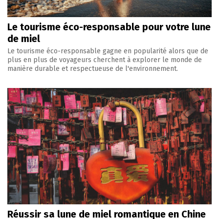
Le tourisme éco-responsable pour votre lune
de miel
Le tourisme éco-responsable gagne en popularité alors que de
plus en plus de voyageurs cherchent à explorer le monde de
manière durable et respectueuse de l'environnement.
Réussir sa lune de miel romantique en Chine