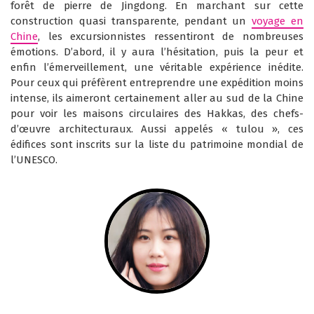
forêt de pierre de Jingdong. En marchant sur cette
construction quasi transparente, pendant un
voyage en
Chine
, les excursionnistes ressentiront de nombreuses
émotions. D’abord, il y aura l’hésitation, puis la peur et
enfin l’émerveillement, une véritable expérience inédite.
Pour ceux qui préfèrent entreprendre une expédition moins
intense, ils aimeront certainement aller au sud de la Chine
pour voir les maisons circulaires des Hakkas, des chefs-
d’œuvre architecturaux. Aussi appelés « tulou », ces
édifices sont inscrits sur la liste du patrimoine mondial de
l’UNESCO.