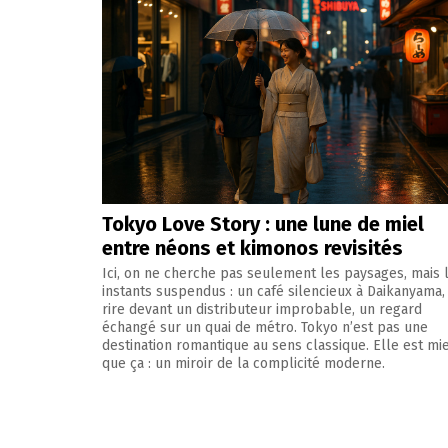
Tokyo Love Story : une lune de miel
entre néons et kimonos revisités
Ici, on ne cherche pas seulement les paysages, mais 
instants suspendus : un café silencieux à Daikanyama,
rire devant un distributeur improbable, un regard
échangé sur un quai de métro. Tokyo n’est pas une
destination romantique au sens classique. Elle est mi
que ça : un miroir de la complicité moderne.