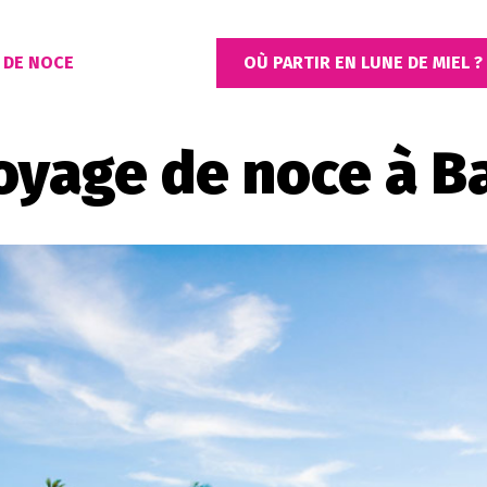
 DE NOCE
OÙ PARTIR EN LUNE DE MIEL ?
oyage de noce à Ba