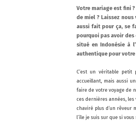
Votre mariage est fini 
de miel ? Laissez nous 
aussi fait pour ça, se f
pourquoi pas avoir des 
situé en Indonésie à l
authentique pour votre 
C’est un véritable petit
accueillant, mais aussi u
faire de votre voyage de n
ces dernières années, les
chaviré plus d’un rêveur m
l’île je suis sur que si v