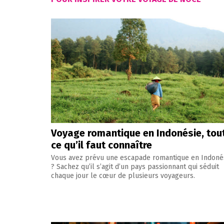
Voyage romantique en Indonésie, tou
ce qu’il faut connaître
Vous avez prévu une escapade romantique en Indoné
? Sachez qu’il s’agit d’un pays passionnant qui séduit
chaque jour le cœur de plusieurs voyageurs.